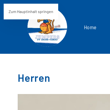
Zum Hauptinhalt springen
Home
Herren