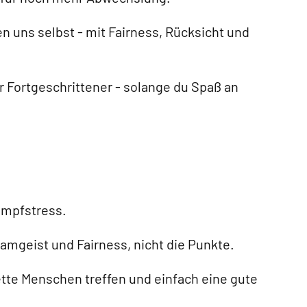
en uns selbst - mit Fairness, Rücksicht und
r Fortgeschrittener - solange du Spaß an
ampfstress.
amgeist und Fairness, nicht die Punkte.
nette Menschen treffen und einfach eine gute