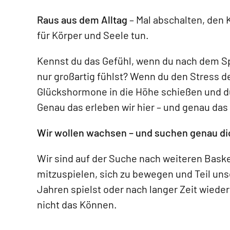
Raus aus dem Alltag
– Mal abschalten, de
für Körper und Seele tun.
Kennst du das Gefühl, wenn du nach dem Sp
nur großartig fühlst? Wenn du den Stress d
Glückshormone in die Höhe schießen und du
Genau das erleben wir hier – und genau das
Wir wollen wachsen – und suchen genau di
Wir sind auf der Suche nach weiteren Baske
mitzuspielen, sich zu bewegen und Teil uns
Jahren spielst oder nach langer Zeit wieder
nicht das Können.