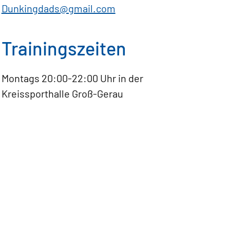
Dunkingdads@gmail.com
Trainingszeiten
Montags 20:00-22:00 Uhr in der
Kreissporthalle Groß-Gerau