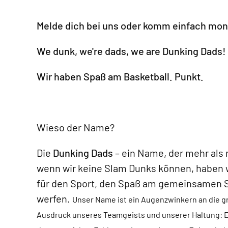
Melde dich bei uns oder komm einfach mon
We dunk, we're
dads, we are Dunking Dads!
Wir haben Spaß am Basketball. Punkt.
Wieso der Name?
Die
Dunking Dads
– ein Name, der mehr als 
wenn wir keine Slam Dunks können, haben w
für den Sport, den Spaß am gemeinsamen S
werfen.
Unser Name ist ein Augenzwinkern an die g
Ausdruck unseres Teamgeists und unserer Haltung: E