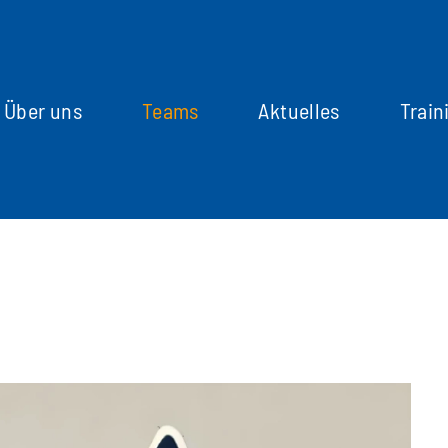
Über uns
Teams
Aktuelles
Train