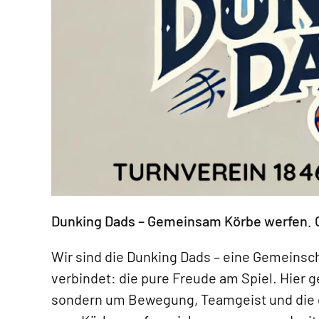
Dunking Dads – Gemeinsam Körbe werfen.
Wir sind die Dunking Dads – eine Gemeinsch
verbindet: die pure Freude am Spiel. Hier 
sondern um Bewegung, Teamgeist und die g