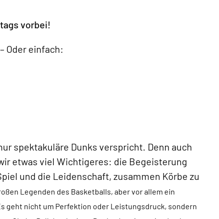
tags vorbei!
– Oder einfach:
nur spektakuläre Dunks verspricht. Denn auch
ir etwas viel Wichtigeres: die Begeisterung
piel und die Leidenschaft, zusammen Körbe zu
roßen Legenden des Basketballs, aber vor allem ein
s geht nicht um Perfektion oder Leistungsdruck, sondern