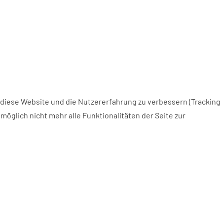
, diese Website und die Nutzererfahrung zu verbessern (Tracking
öglich nicht mehr alle Funktionalitäten der Seite zur