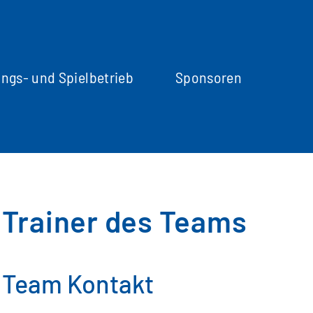
ings- und Spielbetrieb
Sponsoren
Trainer des Teams
Team Kontakt