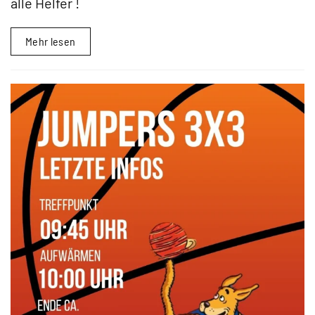
alle Helfer !
Mehr lesen