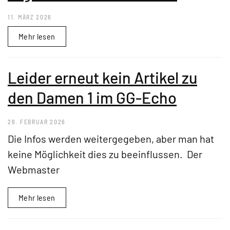
11. MÄRZ 2026
Mehr lesen
Leider erneut kein Artikel zu
den Damen 1 im GG-Echo
26. FEBRUAR 2026
Die Infos werden weitergegeben, aber man hat
keine Möglichkeit dies zu beeinflussen. Der
Webmaster
Mehr lesen