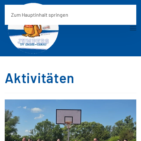
Zum Hauptinhalt springen
Aktivitäten