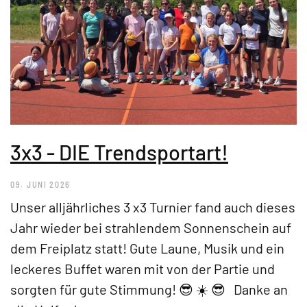
3x3 - DIE Trendsportart!
09. JUNI 2026
Unser alljährliches 3 x3 Turnier fand auch dieses
Jahr wieder bei strahlendem Sonnenschein auf
dem Freiplatz statt! Gute Laune, Musik und ein
leckeres Buffet waren mit von der Partie und
sorgten für gute Stimmung! 😎 ☀️ 😎 Danke an