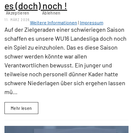
es (doch) noch !
Akzeptieren
Ablehnen
11. MÄRZ 2026
Weitere Informationen
|
Impressum
Auf der Zielgeraden einer schwieriegen Saison
schaffen es unsere WU16 Landesliga doch noch
ein Spiel zu einzuholen. Das es diese Saison
schwer werden könnte war allen
Verantwortlichen bewusst. Ein junger und
teilweise noch personell dünner Kader hatte
schwere Niederlagen über sich ergehen lassen
mü…
Mehr lesen