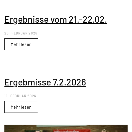
Ergebnisse vom 21.-22.02.
26. FEBRUAR 2026
Mehr lesen
Ergebmisse 7.2.2026
11. FEBRUAR 2026
Mehr lesen