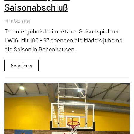
Saisonabschluß
16. MÄRZ 2026
Traumergebnis beim letzten Saisonspiel der
LW16! Mit 100 - 67 beenden die Mädels jubelnd
die Saison in Babenhausen.
Mehr lesen