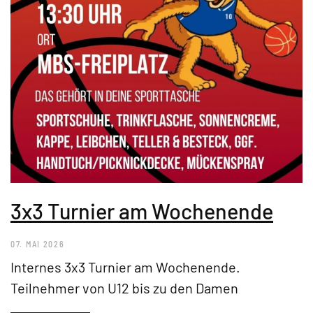
3x3 Turnier am Wochenende
07. MAI 2026
Internes 3x3 Turnier am Wochenende.
Teilnehmer von U12 bis zu den Damen