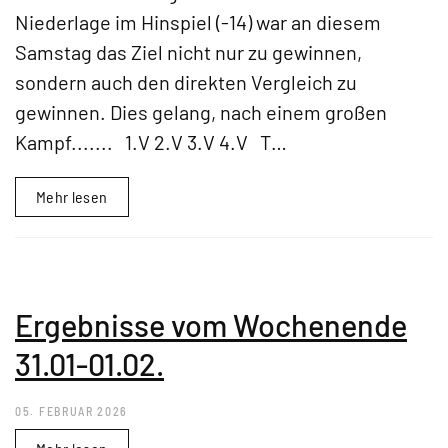
Niederlage im Hinspiel (-14) war an diesem
Samstag das Ziel nicht nur zu gewinnen,
sondern auch den direkten Vergleich zu
gewinnen. Dies gelang, nach einem großen
Kampf....... 1.V 2.V 3.V 4.V T…
Mehr lesen
Ergebnisse vom Wochenende
31.01-01.02.
05. FEBRUAR 2026