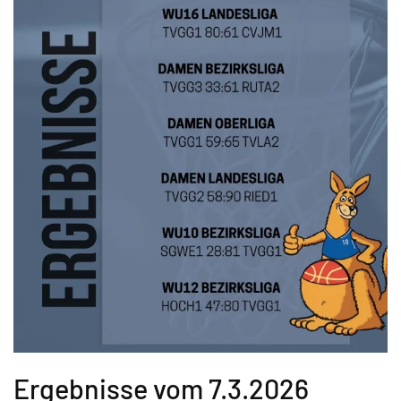
Ergebnisse vom 7.3.2026